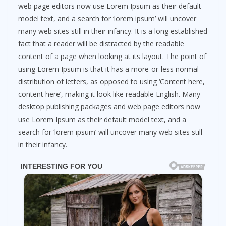
web page editors now use Lorem Ipsum as their default
model text, and a search for ‘lorem ipsum’ will uncover
many web sites still in their infancy. It is a long established
fact that a reader will be distracted by the readable
content of a page when looking at its layout. The point of
using Lorem Ipsum is that it has a more-or-less normal
distribution of letters, as opposed to using ‘Content here,
content here’, making it look like readable English. Many
desktop publishing packages and web page editors now
use Lorem Ipsum as their default model text, and a
search for ‘lorem ipsum’ will uncover many web sites still
in their infancy.