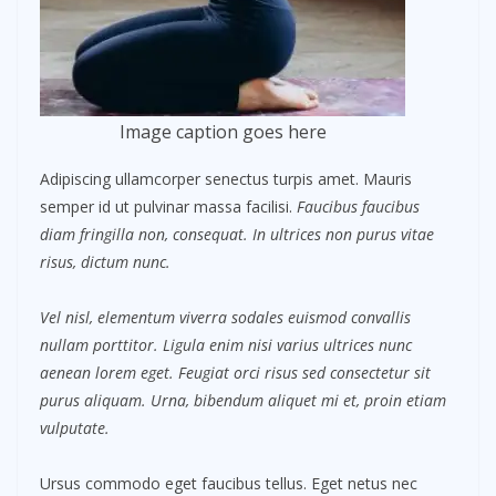
Image caption goes here
Adipiscing ullamcorper senectus turpis amet. Mauris
semper id ut pulvinar massa facilisi.
Faucibus faucibus
diam fringilla non, consequat. In ultrices non purus vitae
risus, dictum nunc.
Vel nisl, elementum viverra sodales euismod convallis
nullam porttitor. Ligula enim nisi varius ultrices nunc
aenean lorem eget. Feugiat orci risus sed consectetur sit
purus aliquam. Urna, bibendum aliquet mi et, proin etiam
vulputate.
Ursus commodo eget faucibus tellus. Eget netus nec