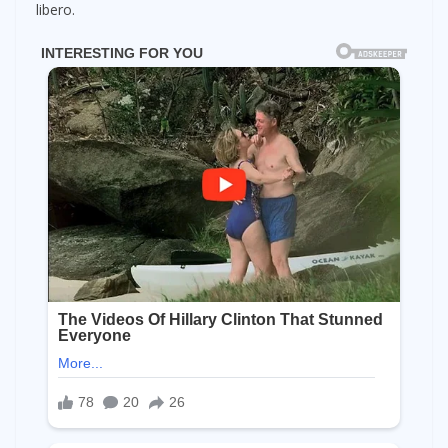
libero.