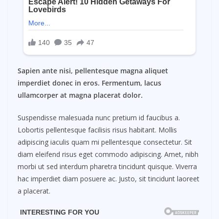
Sapien ante nisi, pellentesque magna aliquet
imperdiet donec in eros. Fermentum, lacus
ullamcorper at magna placerat dolor.
Suspendisse malesuada nunc pretium id faucibus a.
Lobortis pellentesque facilisis risus habitant. Mollis
adipiscing iaculis quam mi pellentesque consectetur. Sit
diam eleifend risus eget commodo adipiscing. Amet, nibh
morbi ut sed interdum pharetra tincidunt quisque. Viverra
hac imperdiet diam posuere ac. Justo, sit tincidunt laoreet
a placerat.