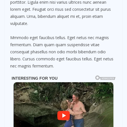
porttitor. Ligula enim nisi varius ultrices nunc aenean
lorem eget. Feugiat orci risus sed consectetur sit purus
aliquam. Urna, bibendum aliquet mi et, proin etiam
vulputate.
Mmmodo eget faucibus tellus. Eget netus nec magnis
fermentum. Diam quam quam suspendisse vitae
consequat phasellus non odio morbi bibendum odio
libero. Cursus commodo eget faucibus tellus. Eget netus
nec magnis fermentum.