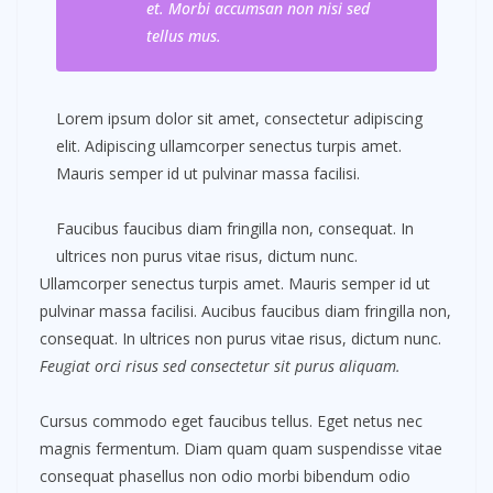
et. Morbi accumsan non nisi sed
tellus mus.
Lorem ipsum dolor sit amet, consectetur adipiscing
elit. Adipiscing ullamcorper senectus turpis amet.
Mauris semper id ut pulvinar massa facilisi.
Faucibus faucibus diam fringilla non, consequat. In
ultrices non purus vitae risus, dictum nunc.
Ullamcorper senectus turpis amet. Mauris semper id ut
pulvinar massa facilisi. Aucibus faucibus diam fringilla non,
consequat. In ultrices non purus vitae risus, dictum nunc.
Feugiat orci risus sed consectetur sit purus aliquam.
Cursus commodo eget faucibus tellus. Eget netus nec
magnis fermentum. Diam quam quam suspendisse vitae
consequat phasellus non odio morbi bibendum odio