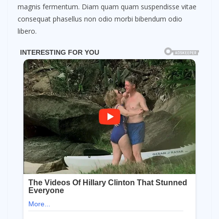
magnis fermentum. Diam quam quam suspendisse vitae
consequat phasellus non odio morbi bibendum odio
libero.