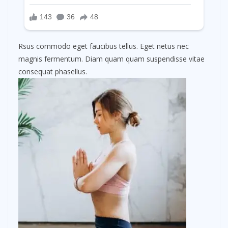
Rsus commodo eget faucibus tellus. Eget netus nec
magnis fermentum. Diam quam quam suspendisse vitae
consequat phasellus.