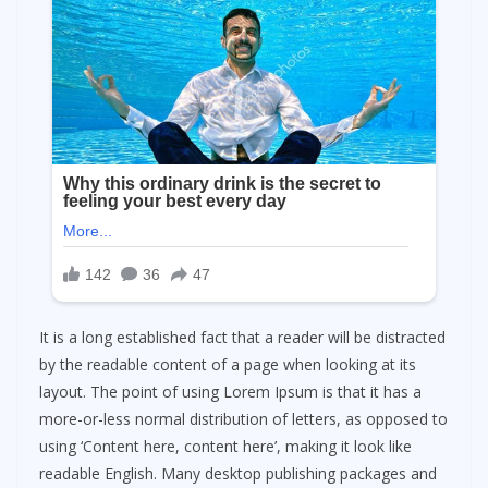
It is a long established fact that a reader will be distracted
by the readable content of a page when looking at its
layout. The point of using Lorem Ipsum is that it has a
more-or-less normal distribution of letters, as opposed to
using ‘Content here, content here’, making it look like
readable English. Many desktop publishing packages and