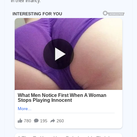
in their infancy.