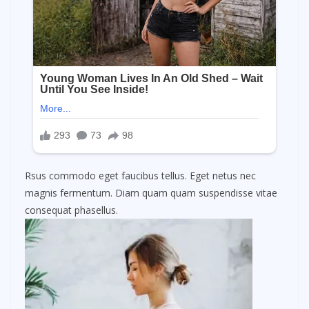
Rsus commodo eget faucibus tellus. Eget netus nec
magnis fermentum. Diam quam quam suspendisse vitae
consequat phasellus.