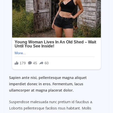
Sapien ante nisi, pellentesque magna aliquet
imperdiet donec in eros. Fermentum, lacus
ullamcorper at magna placerat dolor.
Suspendisse malesuada nunc pretium id faucibus a.
Lobortis pellentesque facilisis risus habitant. Mollis