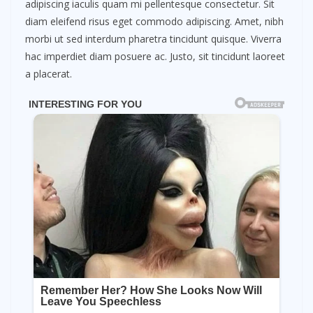
adipiscing iaculis quam mi pellentesque consectetur. Sit
diam eleifend risus eget commodo adipiscing. Amet, nibh
morbi ut sed interdum pharetra tincidunt quisque. Viverra
hac imperdiet diam posuere ac. Justo, sit tincidunt laoreet
a placerat.