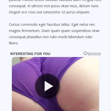
consequat. In ultrices non purus vitae risus, dictum nunc.
Feugiat orci risus sed consectetur sit purus aliquam.
Cursus commodo eget faucibus tellus. Eget netus nec
magnis fermentum. Diam quam quam suspendisse vitae
consequat phasellus non odio morbi bibendum odio
libero.