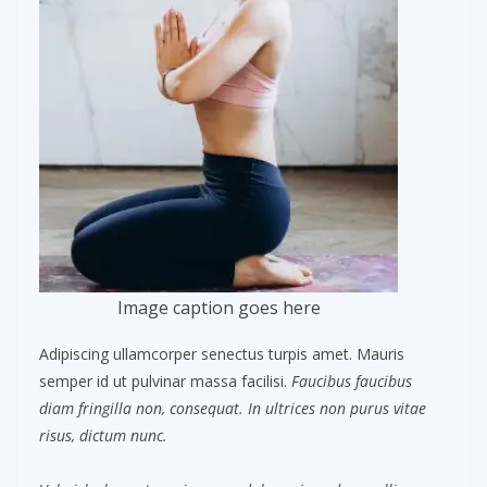
Image caption goes here
Adipiscing ullamcorper senectus turpis amet. Mauris
semper id ut pulvinar massa facilisi.
Faucibus faucibus
diam fringilla non, consequat. In ultrices non purus vitae
risus, dictum nunc.