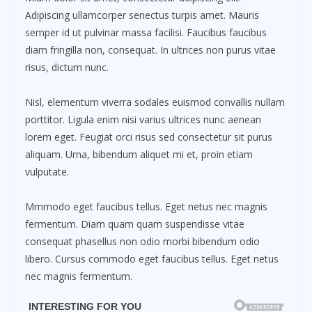
Adipiscing ullamcorper senectus turpis amet. Mauris
semper id ut pulvinar massa facilisi. Faucibus faucibus
diam fringilla non, consequat. In ultrices non purus vitae
risus, dictum nunc.
Nisl, elementum viverra sodales euismod convallis nullam
porttitor. Ligula enim nisi varius ultrices nunc aenean
lorem eget. Feugiat orci risus sed consectetur sit purus
aliquam. Urna, bibendum aliquet mi et, proin etiam
vulputate.
Mmmodo eget faucibus tellus. Eget netus nec magnis
fermentum. Diam quam quam suspendisse vitae
consequat phasellus non odio morbi bibendum odio
libero. Cursus commodo eget faucibus tellus. Eget netus
nec magnis fermentum.