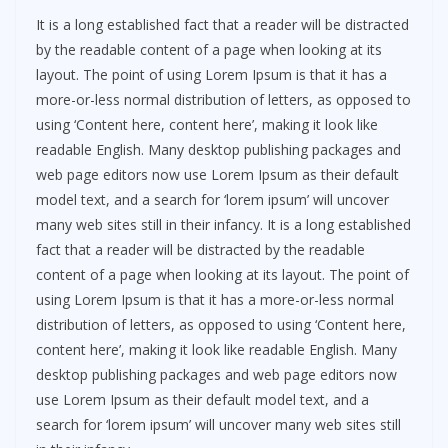
It is a long established fact that a reader will be distracted
by the readable content of a page when looking at its
layout. The point of using Lorem Ipsum is that it has a
more-or-less normal distribution of letters, as opposed to
using ‘Content here, content here’, making it look like
readable English. Many desktop publishing packages and
web page editors now use Lorem Ipsum as their default
model text, and a search for ‘lorem ipsum’ will uncover
many web sites still in their infancy. It is a long established
fact that a reader will be distracted by the readable
content of a page when looking at its layout. The point of
using Lorem Ipsum is that it has a more-or-less normal
distribution of letters, as opposed to using ‘Content here,
content here’, making it look like readable English. Many
desktop publishing packages and web page editors now
use Lorem Ipsum as their default model text, and a
search for ‘lorem ipsum’ will uncover many web sites still